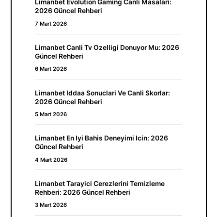
Limanbet Evolution Gaming Canli Masalari:
2026 Güncel Rehberi
7 Mart 2026
Limanbet Canli Tv Ozelligi Donuyor Mu: 2026
Güncel Rehberi
6 Mart 2026
Limanbet Iddaa Sonuclari Ve Canli Skorlar:
2026 Güncel Rehberi
5 Mart 2026
Limanbet En Iyi Bahis Deneyimi Icin: 2026
Güncel Rehberi
4 Mart 2026
Limanbet Tarayici Cerezlerini Temizleme
Rehberi: 2026 Güncel Rehberi
3 Mart 2026