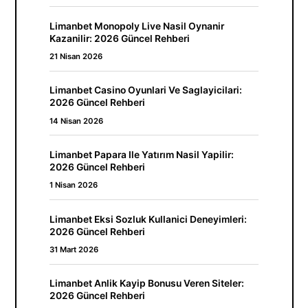
Limanbet Monopoly Live Nasil Oynanir
Kazanilir: 2026 Güncel Rehberi
21 Nisan 2026
Limanbet Casino Oyunlari Ve Saglayicilari:
2026 Güncel Rehberi
14 Nisan 2026
Limanbet Papara Ile Yatırım Nasil Yapilir:
2026 Güncel Rehberi
1 Nisan 2026
Limanbet Eksi Sozluk Kullanici Deneyimleri:
2026 Güncel Rehberi
31 Mart 2026
Limanbet Anlik Kayip Bonusu Veren Siteler:
2026 Güncel Rehberi